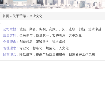
首页
»
关于千瑞
»
企业文化
公司宗旨
：诚信、勤奋、务实、高效、开拓、进取、创新、追求卓越
质量方针
：全员参与，质量第一，客户满意，共享双赢
企业理念
：创造精品、竭诚服务、追求卓越
管理理念
：专业化，标准化，规范化，人文化
经营理念
：降低成本，提高产品质量和服务，创造良好工作氛围