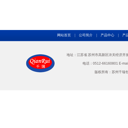
网站首页
|
公司简介
|
产品中心
|
产
地址：江苏省.苏州市高新区浒关经济开发区兴
电话：0512-66160801 E-ma
版权所有：苏州千瑞包