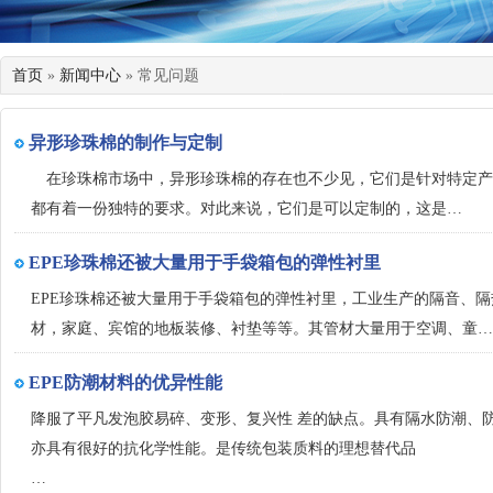
首页
»
新闻中心
» 常见问题
异形珍珠棉的制作与定制
在珍珠棉市场中，异形珍珠棉的存在也不少见，它们是针对特定产
都有着一份独特的要求。对此来说，它们是可以定制的，这是…
EPE珍珠棉还被大量用于手袋箱包的弹性衬里
EPE珍珠棉还被大量用于手袋箱包的弹性衬里，工业生产的隔音、
材，家庭、宾馆的地板装修、衬垫等等。其管材大量用于空调、童…
EPE防潮材料的优异性能
降服了平凡发泡胶易碎、变形、复兴性 差的缺点。具有隔水防潮、
亦具有很好的抗化学性能。是传统包装质料的理想替代品
…