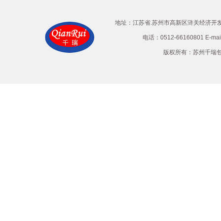
地址：江苏省.苏州市高新区浒关经济开发区兴
电话：0512-66160801 E-ma
版权所有：苏州千瑞包