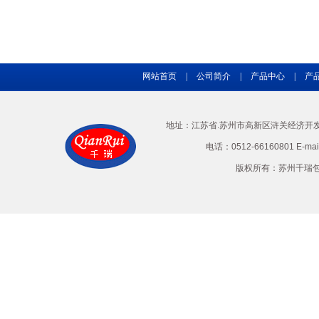
网站首页
|
公司简介
|
产品中心
|
产
地址：江苏省.苏州市高新区浒关经济开发区兴
电话：0512-66160801 E-ma
版权所有：苏州千瑞包