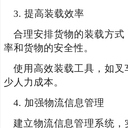
3. 提高装载效率
合理安排货物的装载方式
率和货物的安全性。
使用高效装载工具，如叉
少人力成本。
4. 加强物流信息管理
建立物流信息管理系统，