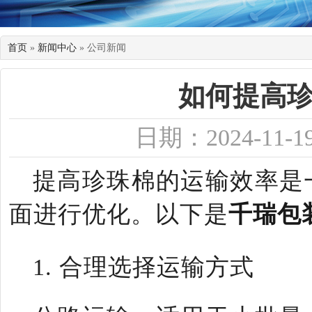
首页
»
新闻中心
» 公司新闻
如何提高
日期：2024-11-1
提高珍珠棉的运输效率是
面进行优化。以下是
千瑞包
1. 合理选择运输方式