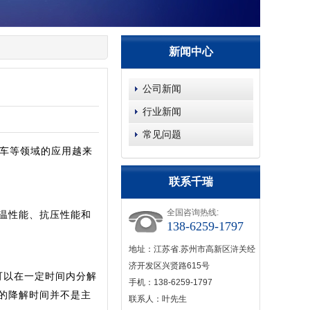
新闻中心
公司新闻
行业新闻
常见问题
汽车等领域的应用越来
联系千瑞
全国咨询热线:
保温性能、抗压性能和
138-6259-1797
地址：江苏省.苏州市高新区浒关经
济开发区兴贤路615号
可以在一定时间内分解
手机：138-6259-1797
的降解时间并不是主
联系人：叶先生