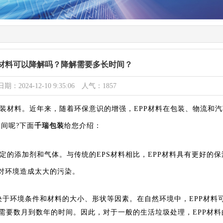
P材料可以降解吗？降解需要多长时间？
日期：2024-12-10 9:35:06 人气：1857
包装材料。近年来，随着环保意识的增强，EPP材料在包装、物流和
间呢?下面
千瑞包装
给您介绍：
定的添加剂和气体。与传统的EPS材料相比，EPP材料具有更好的
会对环境造成太大的污染。
决于环境条件和材料的大小、形状等因素。在自然环境中，EPP材料
需要数月到数年的时间。因此，对于一般的生活垃圾处理，EPP材料