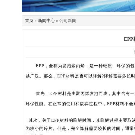
首页
»
新闻中心
» 公司新闻
EP
EPP，全称为发泡聚丙烯，是一种轻质、环保的
越广泛。那么，EPP材料是否可以降解?降解需要多长时
首先，EPP材料是由聚丙烯发泡而成，其中含有一
环保性能。在正常的使用和废弃过程中，EPP材料不
其次，关于EPP材料的降解时间，其降解过程主要取
为较小的碎片。但是，完全降解需要较长的时间，通常