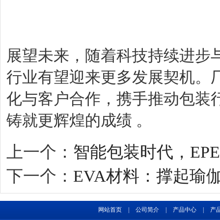
展望未来，随着科技持续进步
行业有望迎来更多发展契机。
化与客户合作，携手推动包装
铸就更辉煌的成绩 。
上一个：
智能包装时代，EP
下一个：
EVA材料：撑起瑜
网站首页
|
公司简介
|
产品中心
|
产