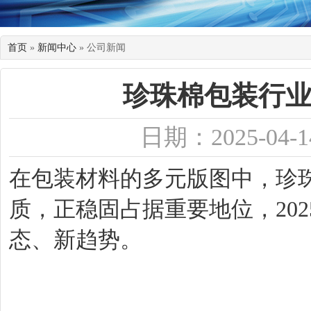
首页
»
新闻中心
» 公司新闻
珍珠棉包装行业
日期：2025-04-1
在包装材料的多元版图中，珍珠
质，正稳固占据重要地位，20
态、新趋势。