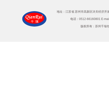
地址：江苏省.苏州市高新区浒关经济开发区兴
电话：0512-66160801 E-ma
版权所有：苏州千瑞包