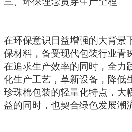
三、环保理念贯穿生产全程
在环保意识日益增强的大背景
保材料，备受现代包装行业青
在追求生产效率的同时，全力
化生产工艺，革新设备，降低
珍珠棉包装的轻量化特点，大
益的同时，也契合绿色发展潮