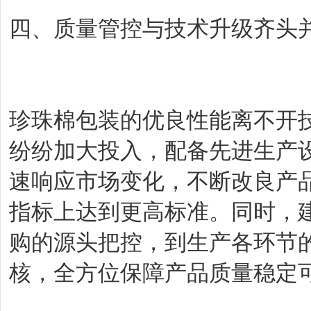
四、质量管控与技术升级齐头
珍珠棉包装的优良性能离不开
纷纷加大投入，配备先进生产
速响应市场变化，不断改良产
指标上达到更高标准。同时，
购的源头把控，到生产各环节
核，全方位保障产品质量稳定