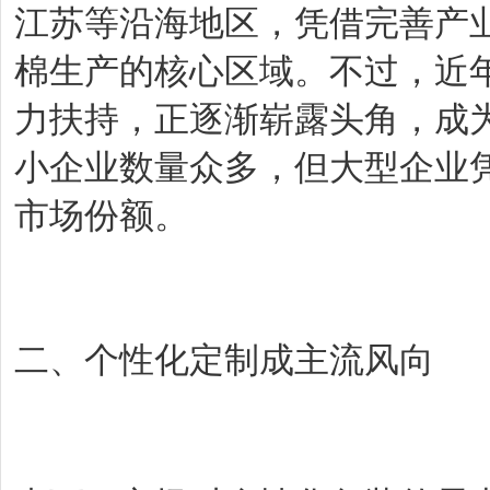
江苏等沿海地区，凭借完善产
棉生产的核心区域。不过，近
力扶持，正逐渐崭露头角，成
小企业数量众多，但大型企业
市场份额。
二、个性化定制成主流风向