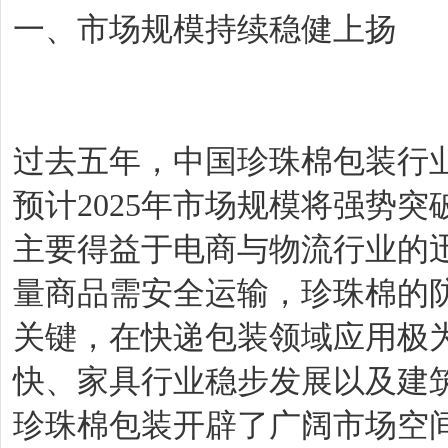
一、市场规模持续稳健上扬
过去五年，中国珍珠棉包装行业
预计2025年市场规模将强势突
主要得益于电商与物流行业的
量商品需安全运输，珍珠棉的
关键，在快递包装领域应用极
快、家具行业稳步发展以及建
珍珠棉包装开辟了广阔市场空