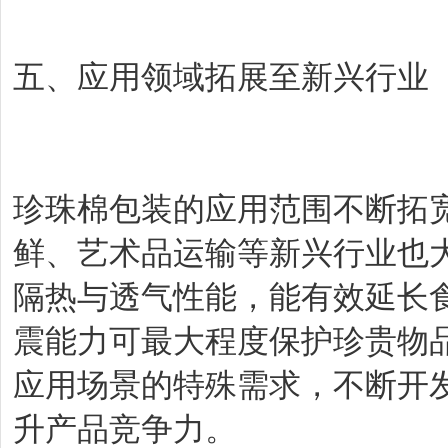
五、应用领域拓展至新兴行业
珍珠棉包装的应用范围不断拓
鲜、艺术品运输等新兴行业也
隔热与透气性能，能有效延长
震能力可最大程度保护珍贵物
应用场景的特殊需求，不断开
升产品竞争力。