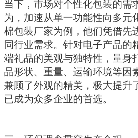
当下，市场对个性化包装的需
为，加速从单一功能性向多元
棉包装厂家为例，他们凭借先
同行业需求。针对电子产品的
端礼品的美观与独特性，量身
品形状、重量、运输环境等因
兼顾了外观的精美，极大提升
已成为众多企业的首选。