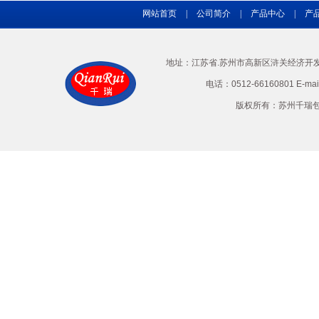
网站首页
|
公司简介
|
产品中心
|
产
地址：江苏省.苏州市高新区浒关经济开发区兴
电话：0512-66160801 E-ma
版权所有：苏州千瑞包