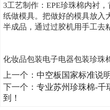
3工艺制作：EPE珍珠棉内衬
纸做模具。把做好的模具放入
半成品，通过过胶机用手工去
化妆品包装电子电器包装珍珠
上一个：
中空板国家标准说
下一个：
专业苏州珍珠棉-千
到！