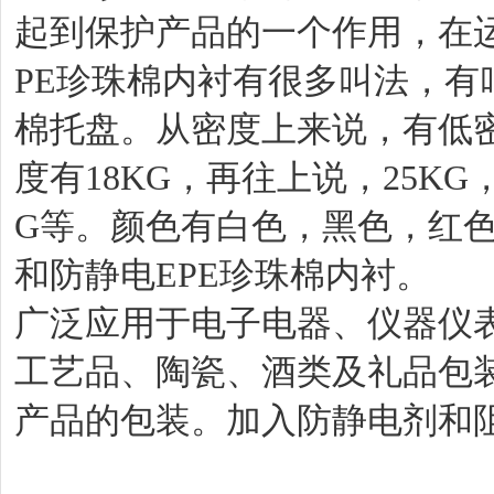
起到保护产品的一个作用，在运
PE珍珠棉内衬有很多叫法，
棉托盘。从密度上来说，有低
度有18KG，再往上说，25KG，
G等。颜色有白色，黑色，红色
和防静电EPE珍珠棉内衬。
广泛应用于电子电器、仪器仪
工艺品、陶瓷、酒类及礼品包
产品的包装。加入防静电剂和